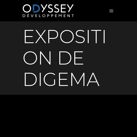
EXPOSITI
ON DE
DIGEMA