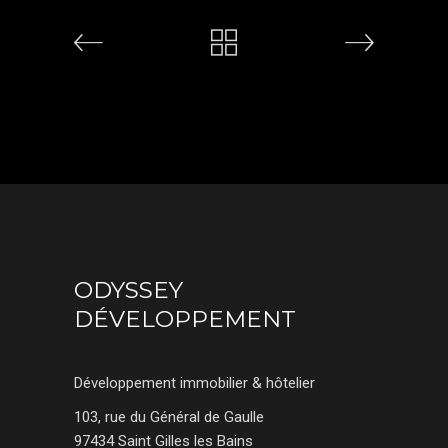
ODYSSEY
DÉVELOPPEMENT
Développement immobilier & hôtelier
103, rue du Général de Gaulle
97434 Saint Gilles les Bains