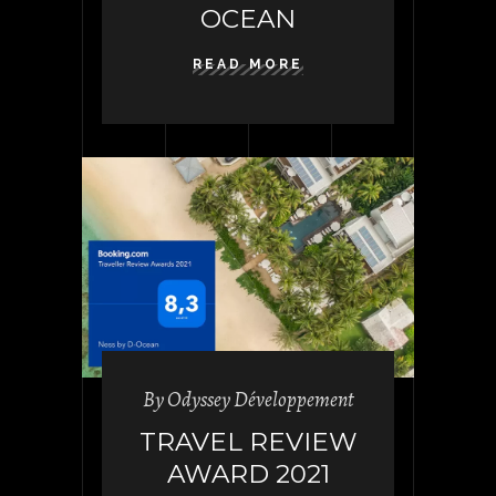
OCEAN
READ MORE
By
Odyssey Développement
TRAVEL REVIEW
AWARD 2021