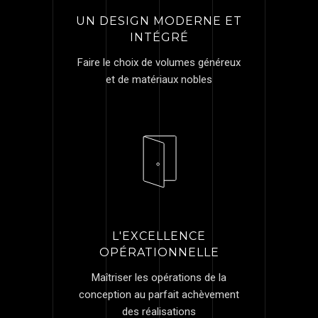
UN DESIGN MODERNE ET
INTÉGRÉ
Faire le choix de volumes généreux
et de matériaux nobles
L'EXCELLENCE
OPÉRATIONNELLE
Maîtriser les opérations de la
conception au parfait achèvement
des réalisations