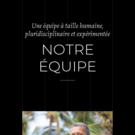
Une équipe à taille humaine,
pluridisciplinaire et expérimentée
NOTRE
ÉQUIPE