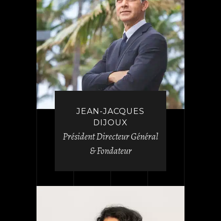
JEAN-JACQUES
DIJOUX
Président Directeur Général
& Fondateur