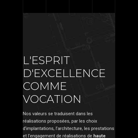
L'ESPRIT
D'EXCELLENCE
COMME
VOCATION
Nos valeurs se traduisent dans les
réalisations proposées, par les choix
d’implantations, l’architecture, les prestations
et l’engagement de réalisations de
haute