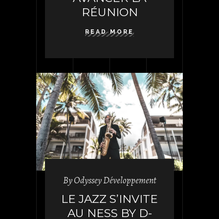
RÉUNION
READ MORE
By
Odyssey Développement
LE JAZZ S’INVITE
AU NESS BY D-