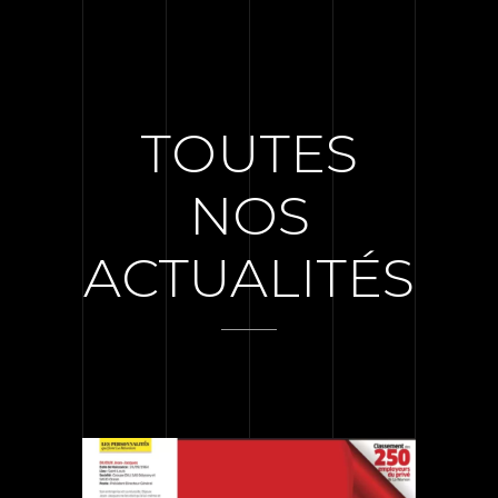
TOUTES
NOS
ACTUALITÉS