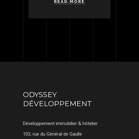
READ MORE
ODYSSEY
DÉVELOPPEMENT
Développement immobilier & hôtelier
103, rue du Général de Gaulle