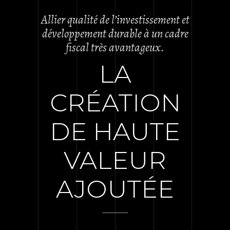
Allier qualité de l’investissement et
développement durable à un cadre
fiscal très avantageux.
LA
CRÉATION
DE HAUTE
VALEUR
AJOUTÉE