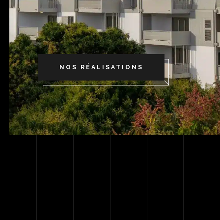
NOS RÉALISATIONS