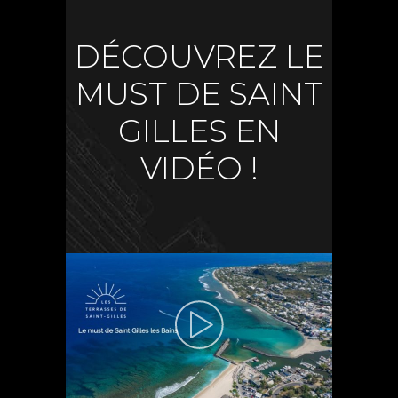
DÉCOUVREZ LE
MUST DE SAINT
GILLES EN
VIDÉO !