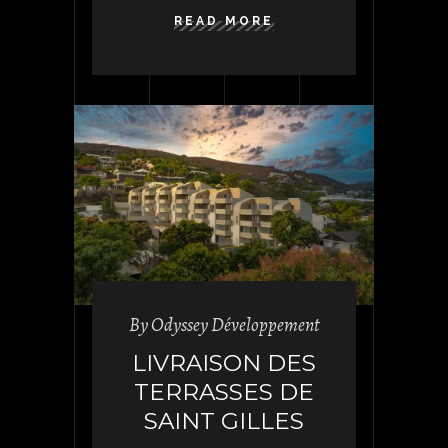
READ MORE
By
Odyssey Développement
LIVRAISON DES
TERRASSES DE
SAINT GILLES