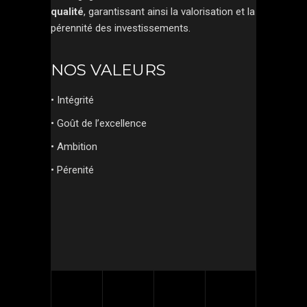
qualité
,
garantissant ainsi la valorisation et la
pérennité des investissements.
NOS VALEURS
• Intégrité
• Goût de l’excellence
• Ambition
• Pérenité