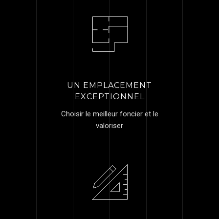
UN EMPLACEMENT
EXCEPTIONNEL
Choisir le meilleur foncier et le
valoriser