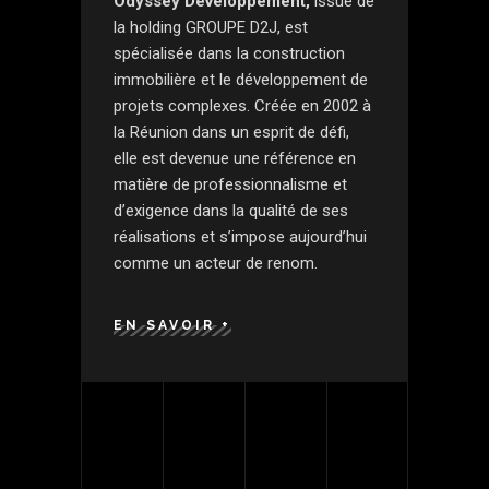
Odyssey Développement,
issue de
la holding GROUPE D2J, est
spécialisée dans la construction
immobilière et le développement de
projets complexes. Créée en 2002 à
la Réunion dans un esprit de défi,
elle est devenue une référence en
matière de professionnalisme et
d’exigence dans la qualité de ses
réalisations et s’impose aujourd’hui
comme un acteur de renom.
EN SAVOIR +