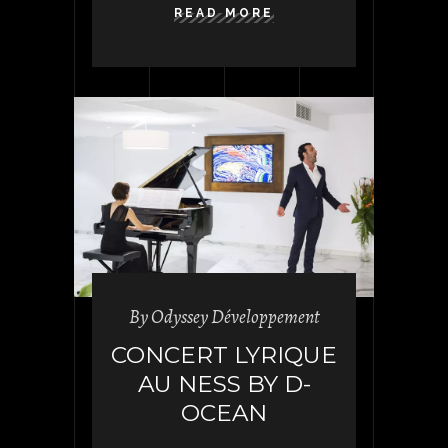
READ MORE
By
Odyssey Développement
CONCERT LYRIQUE
AU NESS BY D-
OCEAN