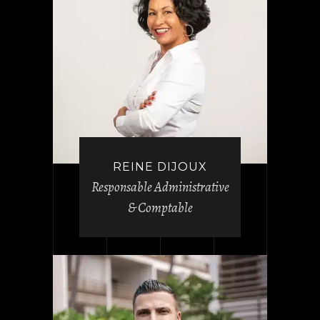
REINE DIJOUX
Responsable Administrative
& Comptable