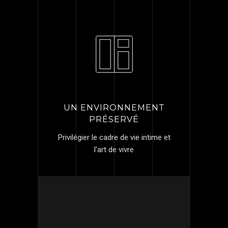
UN ENVIRONNEMENT
PRÉSERVÉ
Privilégier le cadre de vie intime et
l'art de vivre