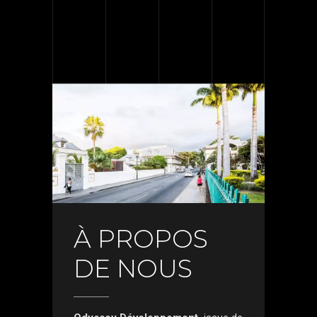
À PROPOS
DE NOUS