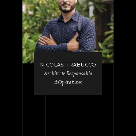
NICOLAS TRABUCCO
Architecte Responsable
d'Opérations