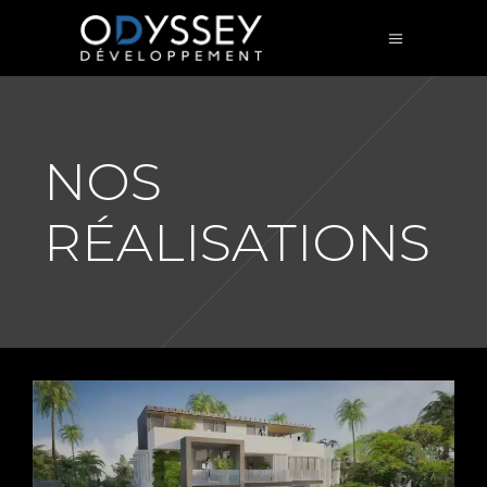
NOS
RÉALISATIONS